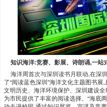
知识海洋:竞赛、影展、诗朗诵,一站
海洋周首次与深圳读书月联动,在深
了“阅读蓝色深圳”海洋文化主题图书展
文明历史、海洋环境保护、深圳建设全
为市民提供了丰富的阅读选择。“海底两
动走进校园,通过知识展览、宣讲及竞赛