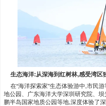
生态海洋:从深海到红树林,感受湾区
在“海洋探索家”生态体验游中,市民
地公园、广东海洋大学深圳研究院、坝
鹏半岛国家地质公园等地,深度体验了