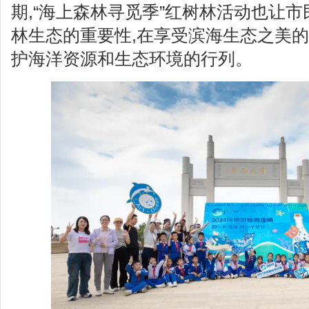
期,“海上森林寻觅季”红树林活动也让
林生态的重要性,在享受滨海生态之美的
护海洋资源和生态环境的行列。