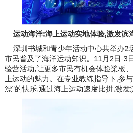
运动海洋:海上运动实地体验,激发滨
深圳书城和青少年活动中心共举办2
市民普及了海洋运动知识。11月2日-3
验营活动,让更多市民有机会体验桨板
上运动的魅力。在专业教练指导下,参与
漂”的快乐,通过海上运动速度比拼,激