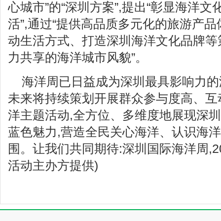
心城市”的“深圳方案”,提出“彰显海洋
活”,通过“提供高品质多元化的旅游产
动生活方式、打造深圳海洋文化品牌等
力共享的海洋城市风貌”。
海洋周已日益成为深圳最具影响力的
未来将持续策划开展群众参与度高、互
洋主题活动,全方位、多维度地展现深圳
蓝色魅力,营造全民关心海洋、认识海
围。让我们共同期待:深圳国际海洋周,20
活动主办方提供)