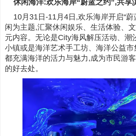
休闲海洋:欢乐海岸“蔚蓝之约”,共
10月31日-11月4日,欢乐海岸开启“
闲为主题,汇聚休闲娱乐、生活体验、
元内容。无论是City海风解压活动、潮
小镇或是海洋艺术手工坊、海洋公益市
都充满海洋的活力与魅力,成为市民游
的好去处。